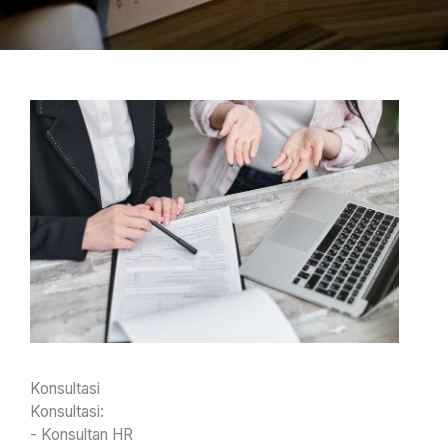
Konsultasi
Konsultasi:
- Konsultan HR