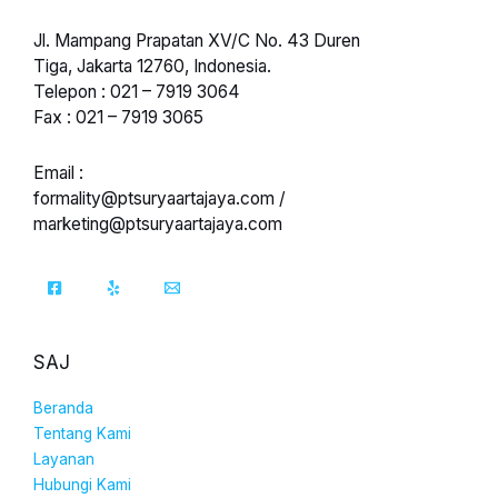
Jl. Mampang Prapatan XV/C No. 43 Duren
Tiga, Jakarta 12760, Indonesia.
Telepon : 021 – 7919 3064
Fax : 021 – 7919 3065
Email :
formality@ptsuryaartajaya.com /
marketing@ptsuryaartajaya.com
SAJ
Beranda
Tentang Kami
Layanan
Hubungi Kami