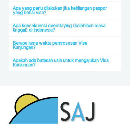
Apa yang perlu dilakukan jika kehilangan paspor
yang berisi visa?
Apa konsekuensi overstaying (kelebihan masa
tinggal) di Indonesia?
Berapa lama waktu pemrosesan Visa
Kunjungan?
Apakah ada batasan usia untuk mengajukan Visa
Kunjungan?